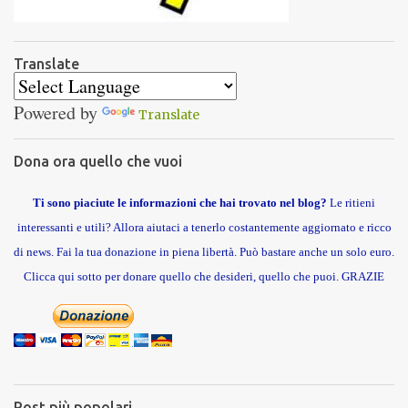
Translate
Powered by
Translate
Dona ora quello che vuoi
Ti sono piaciute le informazioni che hai trovato nel blog?
Le ritieni
interessanti e utili? Allora aiutaci a tenerlo costantemente aggiornato e ricco
di news. Fai la tua donazione in piena libertà. Può bastare anche un solo euro.
Clicca qui sotto per donare quello che desideri, quello che puoi. GRAZIE
Post più popolari