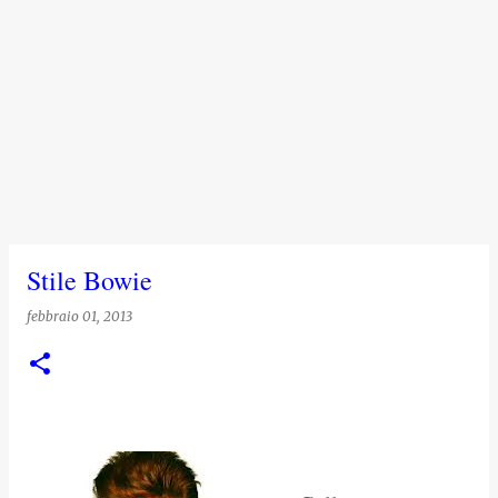
Stile Bowie
febbraio 01, 2013